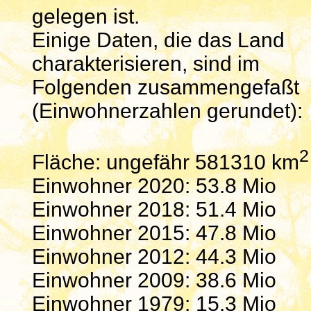
gelegen ist.
Einige Daten, die das Land
charakterisieren, sind im
Folgenden zusammengefaßt
(Einwohnerzahlen gerundet):
2
Fläche: ungefähr 581310 km
Einwohner 2020: 53.8 Mio
Einwohner 2018: 51.4 Mio
Einwohner 2015: 47.8 Mio
Einwohner 2012: 44.3 Mio
Einwohner 2009: 38.6 Mio
Einwohner 1979: 15.3 Mio