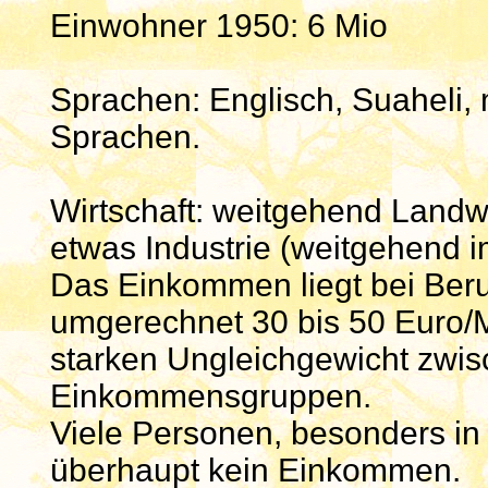
Einwohner 1950: 6 Mio
Sprachen: Englisch, Suaheli,
Sprachen.
Wirtschaft: weitgehend Landw
etwas Industrie (weitgehend 
Das Einkommen liegt bei Beru
umgerechnet 30 bis 50 Euro/M
starken Ungleichgewicht zwi
Einkommensgruppen.
Viele Personen, besonders i
überhaupt kein Einkommen.